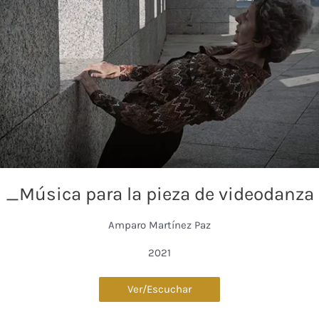
_Música para la pieza de videodanza
Amparo Martínez Paz
2021
Ver/Escuchar