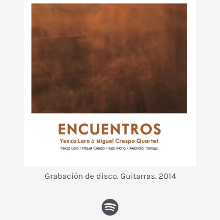
Grabación de disco. Guitarras. 2014