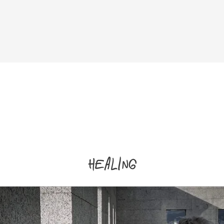
healing