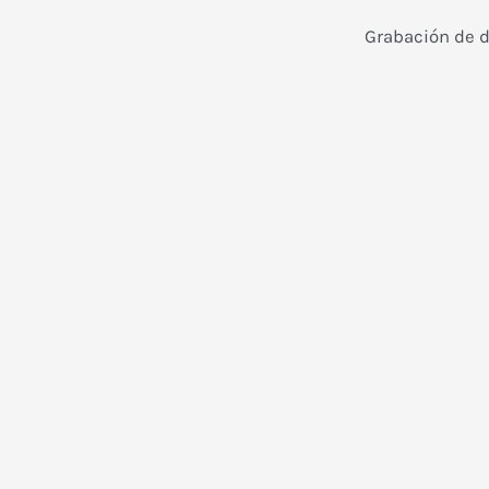
Grabación de di